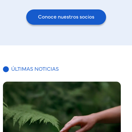
Conoce nuestros socios
ÚLTIMAS NOTICIAS