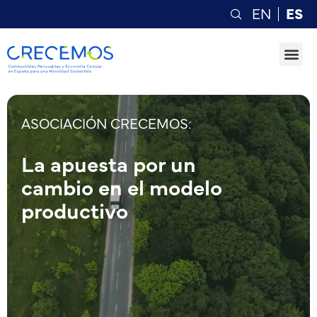
EN
ES
ASOCIACIÓN CRECEMOS:
La apuesta por un
cambio en el modelo
productivo