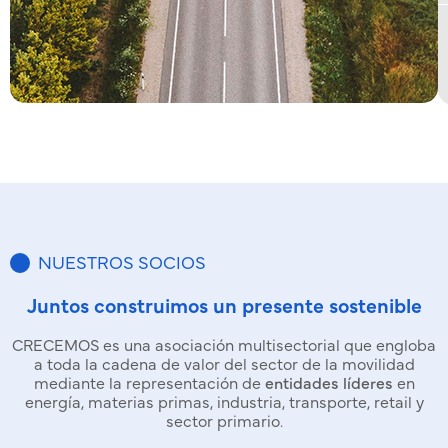
NUESTROS SOCIOS
Juntos construimos un presente sostenible
CRECEMOS es una asociación multisectorial que engloba
a toda la cadena de valor del sector de la movilidad
mediante la representación de
entidades líderes
en
energía, materias primas, industria, transporte, retail y
sector primario.