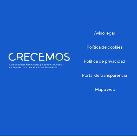
Aviso legal
Política de cookies
Política de privacidad
Portal de transparencia
Mapa web