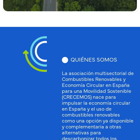
QUIÉNES SOMOS
La asociación multisectorial de
Combustibles Renovables y
Economía Circular en España
para una Movilidad Sostenible
(CRECEMOS) nace para
impulsar la economía circular
en España y el uso de
combustibles renovables
como una opción ya disponible
y complementaria a otras
alternativas para
descarbonizar todos los