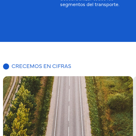
segmentos del transporte.
CRECEMOS EN CIFRAS