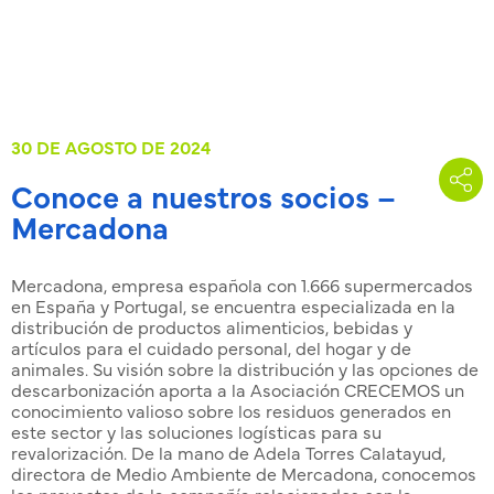
30 DE AGOSTO DE 2024
Conoce a nuestros socios –
Mercadona
Mercadona, empresa española con 1.666 supermercados
en España y Portugal, se encuentra especializada en la
distribución de productos alimenticios, bebidas y
artículos para el cuidado personal, del hogar y de
animales. Su visión sobre la distribución y las opciones de
descarbonización aporta a la Asociación CRECEMOS un
conocimiento valioso sobre los residuos generados en
este sector y las soluciones logísticas para su
revalorización. De la mano de Adela Torres Calatayud,
directora de Medio Ambiente de Mercadona, conocemos
los proyectos de la compañía relacionados con la