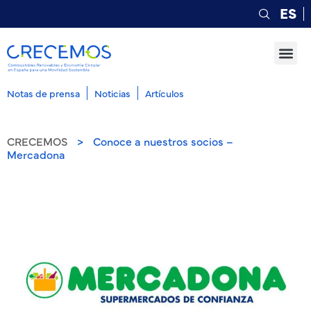
ES
Notas de prensa
Noticias
Artículos
CRECEMOS
>
Conoce a nuestros socios –
Mercadona