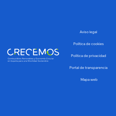
Aviso legal
Política de cookies
Política de privacidad
Portal de transparencia
Mapa web